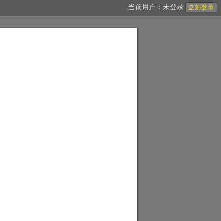
当前用户：未登录
立刻登录